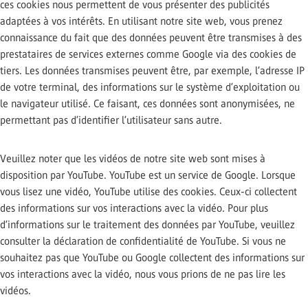
ces cookies nous permettent de vous présenter des publicités
adaptées à vos intérêts. En utilisant notre site web, vous prenez
connaissance du fait que des données peuvent être transmises à des
prestataires de services externes comme Google via des cookies de
tiers. Les données transmises peuvent être, par exemple, l’adresse IP
de votre terminal, des informations sur le système d’exploitation ou
le navigateur utilisé. Ce faisant, ces données sont anonymisées, ne
permettant pas d’identifier l’utilisateur sans autre.
Veuillez noter que les vidéos de notre site web sont mises à
disposition par YouTube. YouTube est un service de Google. Lorsque
vous lisez une vidéo, YouTube utilise des cookies. Ceux-ci collectent
des informations sur vos interactions avec la vidéo. Pour plus
d’informations sur le traitement des données par YouTube, veuillez
consulter la déclaration de confidentialité de YouTube. Si vous ne
souhaitez pas que YouTube ou Google collectent des informations sur
vos interactions avec la vidéo, nous vous prions de ne pas lire les
vidéos.