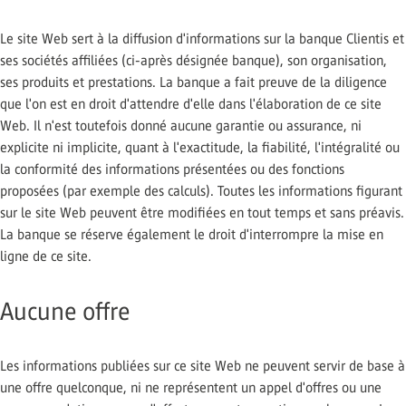
Le site Web sert à la diffusion d'informations sur la banque Clientis et
ses sociétés affiliées (ci-après désignée banque), son organisation,
ses produits et prestations. La banque a fait preuve de la diligence
que l'on est en droit d'attendre d'elle dans l'élaboration de ce site
Web. Il n'est toutefois donné aucune garantie ou assurance, ni
explicite ni implicite, quant à l'exactitude, la fiabilité, l'intégralité ou
la conformité des informations présentées ou des fonctions
proposées (par exemple des calculs). Toutes les informations figurant
sur le site Web peuvent être modifiées en tout temps et sans préavis.
La banque se réserve également le droit d'interrompre la mise en
ligne de ce site.
Aucune offre
Les informations publiées sur ce site Web ne peuvent servir de base à
une offre quelconque, ni ne représentent un appel d'offres ou une