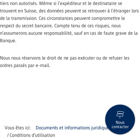
tiers non autorisés. Même si l’expéditeur et le destinataire se
trouvent en Suisse, des données peuvent se retrouver à l’étranger lors
de la transmission. Ces circonstances peuvent compromettre le
respect du secret bancaire. Compte tenu de ces risques, nous
n’assumerons aucune responsabilité, sauf en cas de faute grave de la
Banque.
Nous nous réservons le droit de ne pas exécuter ou de refuser les
ordres passés par e-mail.
Nous
contacter
Documents et informations juridiques
Conditions d'utilisation