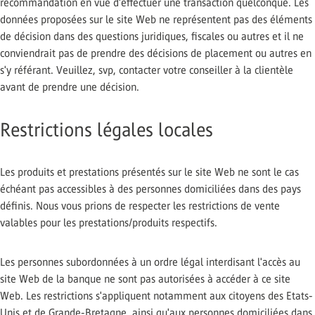
recommandation en vue d'effectuer une transaction quelconque. Les
données proposées sur le site Web ne représentent pas des éléments
de décision dans des questions juridiques, fiscales ou autres et il ne
conviendrait pas de prendre des décisions de placement ou autres en
s'y référant. Veuillez, svp, contacter votre conseiller à la clientèle
avant de prendre une décision.
Restrictions légales locales
Les produits et prestations présentés sur le site Web ne sont le cas
échéant pas accessibles à des personnes domiciliées dans des pays
définis. Nous vous prions de respecter les restrictions de vente
valables pour les prestations/produits respectifs.
Les personnes subordonnées à un ordre légal interdisant l'accès au
site Web de la banque ne sont pas autorisées à accéder à ce site
Web. Les restrictions s'appliquent notamment aux citoyens des Etats-
Unis et de Grande-Bretagne, ainsi qu'aux personnes domiciliées dans