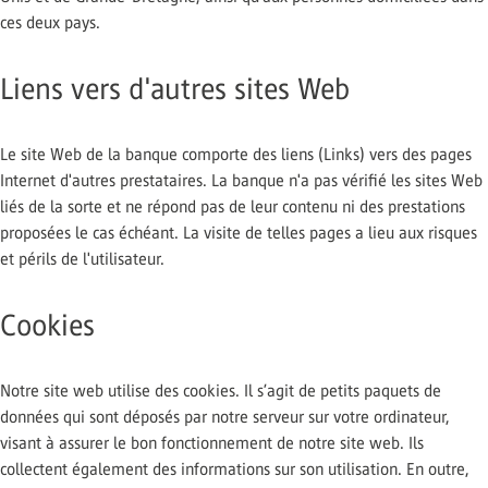
ces deux pays.
Liens vers d'autres sites Web
Le site Web de la banque comporte des liens (Links) vers des pages
Internet d'autres prestataires. La banque n'a pas vérifié les sites Web
liés de la sorte et ne répond pas de leur contenu ni des prestations
proposées le cas échéant. La visite de telles pages a lieu aux risques
et périls de l'utilisateur.
Cookies
Notre site web utilise des cookies. Il s’agit de petits paquets de
données qui sont déposés par notre serveur sur votre ordinateur,
visant à assurer le bon fonctionnement de notre site web. Ils
collectent également des informations sur son utilisation. En outre,