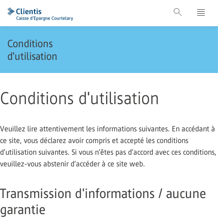
Conditions
d'utilisation
Conditions d'utilisation
Veuillez lire attentivement les informations suivantes. En accédant à
ce site, vous déclarez avoir compris et accepté les conditions
d’utilisation suivantes. Si vous n’êtes pas d’accord avec ces conditions,
veuillez-vous abstenir d’accéder à ce site web.
Transmission d'informations / aucune
garantie