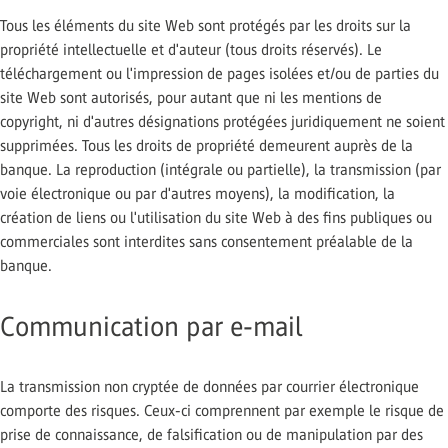
Tous les éléments du site Web sont protégés par les droits sur la
propriété intellectuelle et d'auteur (tous droits réservés). Le
téléchargement ou l'impression de pages isolées et/ou de parties du
site Web sont autorisés, pour autant que ni les mentions de
copyright, ni d'autres désignations protégées juridiquement ne soient
supprimées. Tous les droits de propriété demeurent auprès de la
banque. La reproduction (intégrale ou partielle), la transmission (par
voie électronique ou par d'autres moyens), la modification, la
création de liens ou l'utilisation du site Web à des fins publiques ou
commerciales sont interdites sans consentement préalable de la
banque.
Communication par e-mail
La transmission non cryptée de données par courrier électronique
comporte des risques. Ceux-ci comprennent par exemple le risque de
prise de connaissance, de falsification ou de manipulation par des