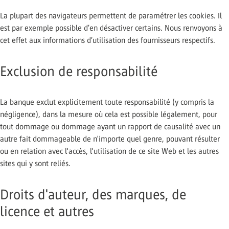
La plupart des navigateurs permettent de paramétrer les cookies. Il
est par exemple possible d’en désactiver certains. Nous renvoyons à
cet effet aux informations d’utilisation des fournisseurs respectifs.
Exclusion de responsabilité
La banque exclut explicitement toute responsabilité (y compris la
négligence), dans la mesure où cela est possible légalement, pour
tout dommage ou dommage ayant un rapport de causalité avec un
autre fait dommageable de n'importe quel genre, pouvant résulter
ou en relation avec l'accès, l'utilisation de ce site Web et les autres
sites qui y sont reliés.
Droits d'auteur, des marques, de
licence et autres