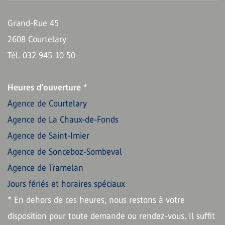
Grand-Rue 45
2608 Courtelary
Tél. 032 945 10 50
Heures d'ouverture
*
Agence de Courtelary
Agence de La Chaux-de-Fonds
Agence de Saint-Imier
Agence de Sonceboz-Sombeval
Agence de Tramelan
Jours fériés et horaires spéciaux
* En dehors de ces heures, nous restons à votre
disposition pour toute demande ou rendez-vous. Il suffit