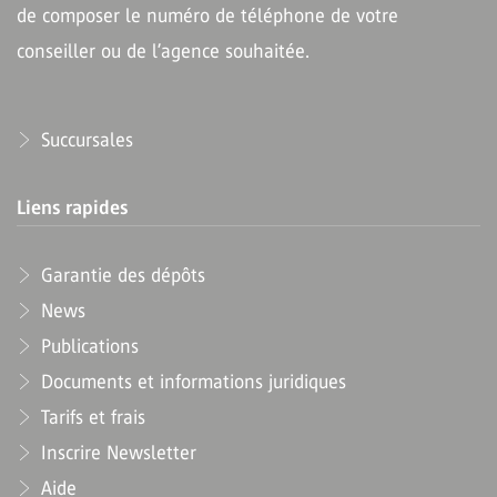
de composer le numéro de téléphone de votre
conseiller ou de l’agence souhaitée.
Succursales
Liens rapides
Garantie des dépôts
News
Publications
Documents et informations juridiques
Tarifs et frais
Inscrire Newsletter
Aide