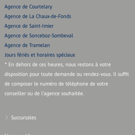
Agence de Courtelary
Agence de La Chaux-de-Fonds
Agence de Saint-Imier
Agence de Sonceboz-Sombeval
Agence de Tramelan
Jours fériés et horaires spéciaux
* En dehors de ces heures, nous restons à votre
disposition pour toute demande ou rendez-vous. Il suffit
de composer le numéro de téléphone de votre
conseiller ou de l’agence souhaitée.
Succursales