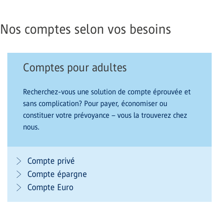
Nos comptes selon vos besoins
Comptes pour adultes
Recherchez-vous une solution de compte éprouvée et
sans complication? Pour payer, économiser ou
constituer votre prévoyance – vous la trouverez chez
nous.
Compte privé
Compte épargne
Compte Euro