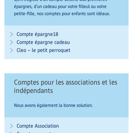
épargnes, d’un cadeau pour votre filleul ou votre
petite-fille, nos comptes pour enfants sont idéaux.
Compte épargne18
Compte épargne cadeau
Cleo – le petit perroquet
Comptes pour les associations et les
indépendants
Nous avons également la bonne solution.
Compte Association