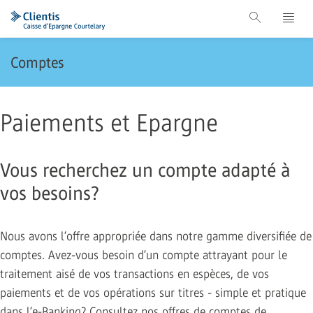
Comptes
Paiements et Epargne
Vous recherchez un compte adapté à
vos besoins?
Nous avons l’offre appropriée dans notre gamme diversifiée de
comptes. Avez-vous besoin d’un compte attrayant pour le
traitement aisé de vos transactions en espèces, de vos
paiements et de vos opérations sur titres - simple et pratique
dans l’e-Banking? Consultez nos offres de comptes de