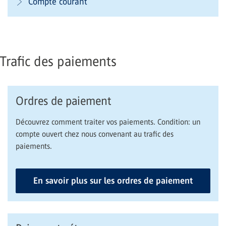
Compte courant
Trafic des paiements
Ordres de paiement
Découvrez comment traiter vos paiements. Condition: un
compte ouvert chez nous convenant au trafic des
paiements.
En savoir plus sur les ordres de paiement