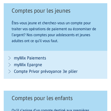
Comptes pour les jeunes
Êtes-vous jeune et cherchez-vous un compte pour
traiter vos opérations de paiement ou économiser de
l’argent? Nos comptes pour adolescents et jeunes
adultes ont ce qu’il vous faut.
myMix Paiements
myMix Epargne
Compte Privor prévoyance 3e pilier
Comptes pour les enfants
Qu’il s’agisse d’un compte destiné aux premières