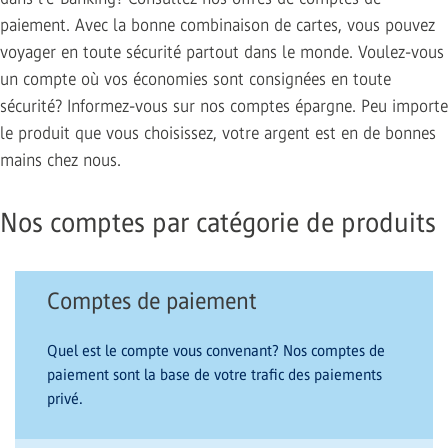
paiement. Avec la bonne combinaison de cartes, vous pouvez
voyager en toute sécurité partout dans le monde. Voulez-vous
un compte où vos économies sont consignées en toute
sécurité? Informez-vous sur nos comptes épargne. Peu importe
le produit que vous choisissez, votre argent est en de bonnes
mains chez nous.
Nos comptes par catégorie de produits
Comptes de paiement
Quel est le compte vous convenant? Nos comptes de
paiement sont la base de votre trafic des paiements
privé.