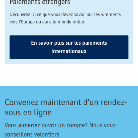
Paiements étrangers
Découvrez ici ce que vous devez savoir sur les virements
vers l’Europe ou dans le monde entier.
En savoir plus sur les paiements
internationaux
Convenez maintenant d'un rendez-
vous en ligne
Vous aimeriez ouvrir un compte? Nous vous
conseillons volontiers.