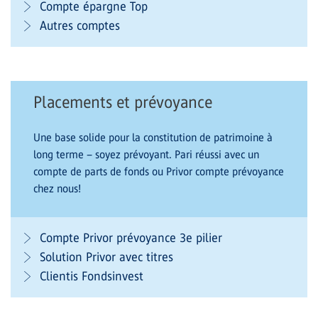
Compte épargne Top
Autres comptes
Placements et prévoyance
Une base solide pour la constitution de patrimoine à
long terme – soyez prévoyant. Pari réussi avec un
compte de parts de fonds ou Privor compte prévoyance
chez nous!
Compte Privor prévoyance 3e pilier
Solution Privor avec titres
Clientis Fondsinvest