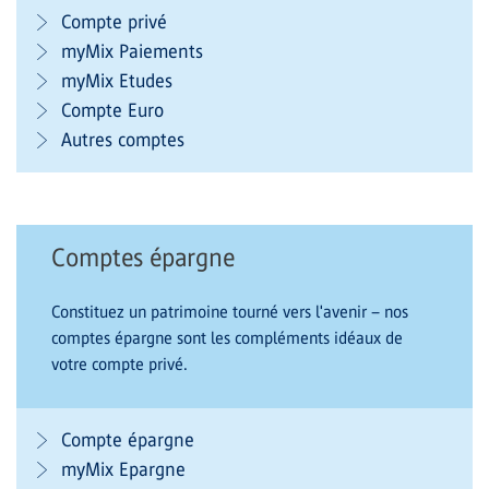
Compte privé
myMix Paiements
myMix Etudes
Compte Euro
Autres comptes
Comptes épargne
Constituez un patrimoine tourné vers l'avenir – nos
comptes épargne sont les compléments idéaux de
votre compte privé.
Compte épargne
myMix Epargne