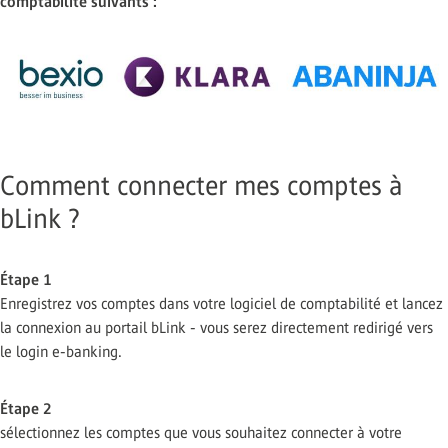
comptabilité suivants :
Comment connecter mes comptes à
bLink ?
Étape 1
Enregistrez vos comptes dans votre logiciel de comptabilité et lancez
la connexion au portail bLink - vous serez directement redirigé vers
le login e-banking.
Étape 2
sélectionnez les comptes que vous souhaitez connecter à votre