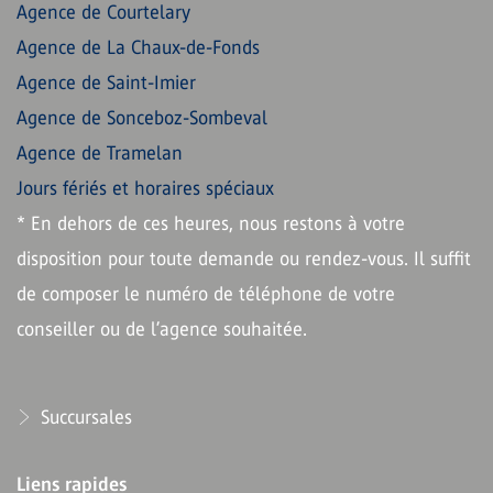
Agence de Courtelary
Agence de La Chaux-de-Fonds
Agence de Saint-Imier
Agence de Sonceboz-Sombeval
Agence de Tramelan
Jours fériés et horaires spéciaux
* En dehors de ces heures, nous restons à votre
disposition pour toute demande ou rendez-vous. Il suffit
de composer le numéro de téléphone de votre
conseiller ou de l’agence souhaitée.
Succursales
Liens rapides