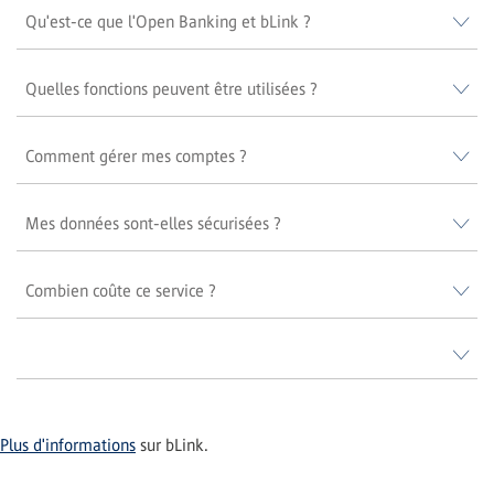
Qu'est-ce que l'Open Banking et bLink ?
Quelles fonctions peuvent être utilisées ?
Comment gérer mes comptes ?
Mes données sont-elles sécurisées ?
Combien coûte ce service ?
Plus d'informations
sur bLink.