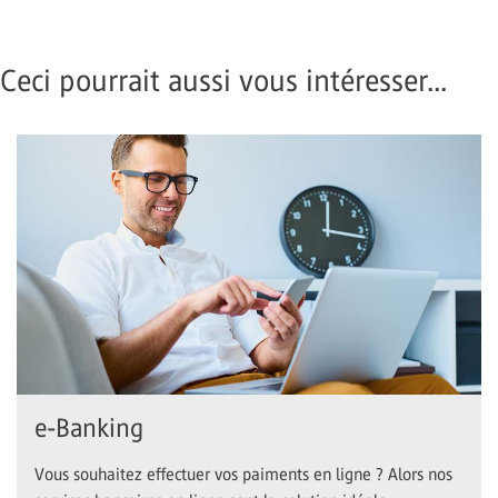
Ceci pourrait aussi vous intéresser...
e-Banking
Vous souhaitez effectuer vos paiments en ligne ? Alors nos