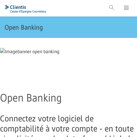
Open Banking
Open Banking
Connectez votre logiciel de
comptabilité à votre compte - en toute