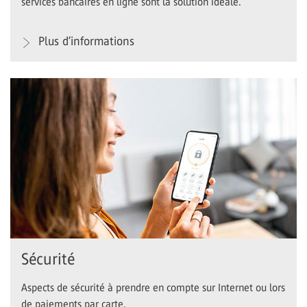
services bancaires en ligne sont la solution idéale.
Plus d’informations
Sécurité
Aspects de sécurité à prendre en compte sur Internet ou lors
de paiements par carte.