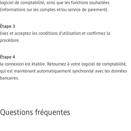
logiciel de comptabilité, ainsi que les fonctions souhaitées
(informations sur les comptes et/ou service de paiement).
Étape 3
lisez et acceptez les conditions d'utilisation et confirmez la
procédure.
Étape 4
la connexion est établie. Retournez à votre logiciel de comptabilité,
qui est maintenant automatiquement synchronisé avec les données
bancaires.
Questions fréquentes