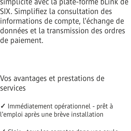
simplicité avec la plate-forme bLink de
SIX. Simplifiez la consultation des
informations de compte, l'échange de
données et la transmission des ordres
de paiement.
Vos avantages et prestations de
services
✓
Immédiatement opérationnel - prêt à
l'emploi après une brève installation