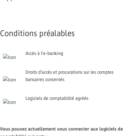
Conditions préalables
Accès à l'e-banking
Droits d'accès et procurations sur les comptes
bancaires concernés
Logiciels de comptabilité agréés
Vous pouvez actuellement vous connecter aux logiciels de