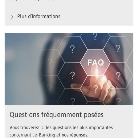
Plus d’informations
Questions fréquemment posées
Vous trouverez ici les questions les plus importantes
concernant l’e-Banking et nos réponses.