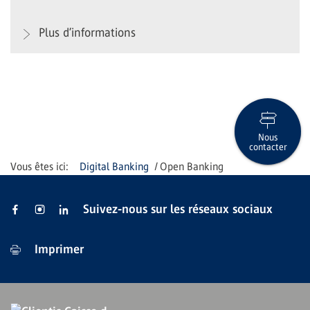
Plus d’informations
Nous
contacter
Digital Banking
Open Banking
Suivez-nous sur les réseaux sociaux
Imprimer