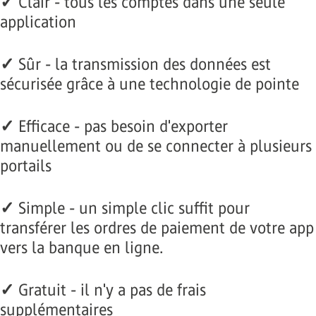
✓
Clair - tous les comptes dans une seule
application
✓
Sûr - la transmission des données est
sécurisée grâce à une technologie de pointe
✓
Efficace - pas besoin d'exporter
manuellement ou de se connecter à plusieurs
portails
✓
Simple - un simple clic suffit pour
transférer les ordres de paiement de votre app
vers la banque en ligne.
✓
Gratuit - il n'y a pas de frais
supplémentaires