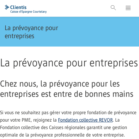
La prévoyance pour
entreprises
La prévoyance pour entreprises
Chez nous, la prévoyance pour les
entreprises est entre de bonnes mains
Si vous ne souhaitez pas gérer votre propre fondation de prévoyance
pour votre PME, rejoignez la
Fondation collective REVOR
. La
Fondation collective des Caisses régionales garantit une gestion
optimale de la prévoyance professionnelle de votre entreprise.