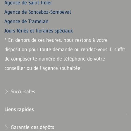
Agence de Saint-Imier
Agence de Sonceboz-Sombeval
Agence de Tramelan
Jours fériés et horaires spéciaux
* En dehors de ces heures, nous restons à votre
disposition pour toute demande ou rendez-vous. Il suffit
de composer le numéro de téléphone de votre
conseiller ou de l’agence souhaitée.
Succursales
Liens rapides
Garantie des dépôts