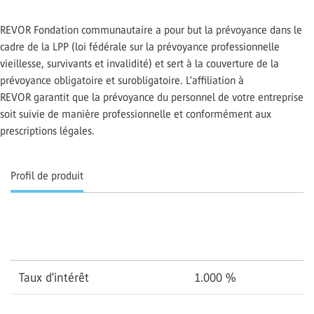
REVOR Fondation communautaire a pour but la prévoyance dans le
cadre de la LPP (loi fédérale sur la prévoyance professionnelle
vieillesse, survivants et invalidité) et sert à la couverture de la
prévoyance obligatoire et surobligatoire. L'affiliation à
REVOR garantit que la prévoyance du personnel de votre entreprise
soit suivie de manière professionnelle et conformément aux
prescriptions légales.
Profil de produit
Taux d'intérêt
1.000
%