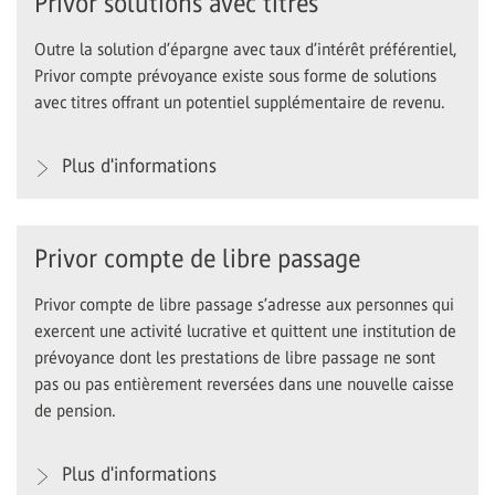
Privor solutions avec titres
Outre la solution d’épargne avec taux d’intérêt préférentiel,
Privor compte prévoyance existe sous forme de solutions
avec titres offrant un potentiel supplémentaire de revenu.
Plus d'informations
Privor compte de libre passage
Privor compte de libre passage s’adresse aux personnes qui
exercent une activité lucrative et quittent une institution de
prévoyance dont les prestations de libre passage ne sont
pas ou pas entièrement reversées dans une nouvelle caisse
de pension.
Plus d'informations