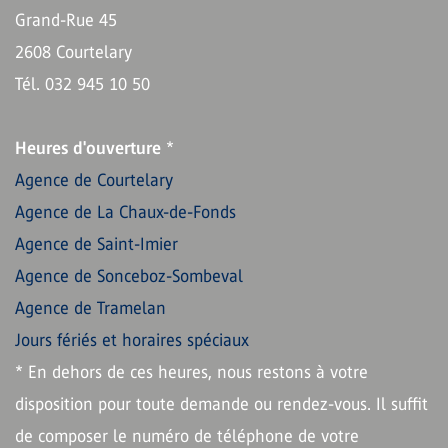
Grand-Rue 45
2608 Courtelary
Tél. 032 945 10 50
Heures d'ouverture
*
Agence de Courtelary
Agence de La Chaux-de-Fonds
Agence de Saint-Imier
Agence de Sonceboz-Sombeval
Agence de Tramelan
Jours fériés et horaires spéciaux
* En dehors de ces heures, nous restons à votre
disposition pour toute demande ou rendez-vous. Il suffit
de composer le numéro de téléphone de votre