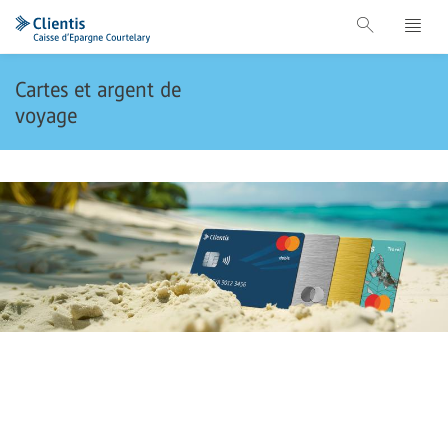
Cartes et argent de
voyage