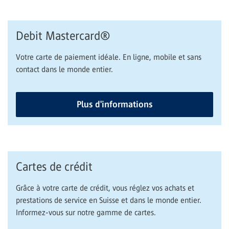
Debit Mastercard®
Votre carte de paiement idéale. En ligne, mobile et sans
contact dans le monde entier.
Plus d'informations
Cartes de crédit
Grâce à votre carte de crédit, vous réglez vos achats et
prestations de service en Suisse et dans le monde entier.
Informez-vous sur notre gamme de cartes.