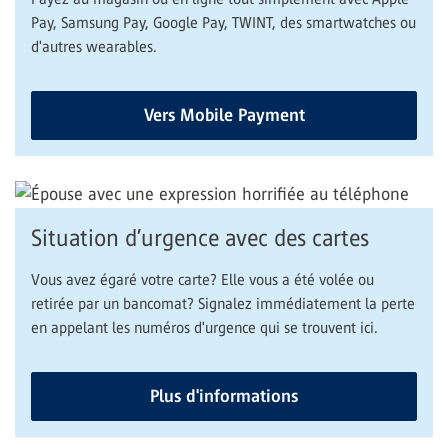
Pay, Samsung Pay, Google Pay, TWINT, des smartwatches ou
d'autres wearables.
Vers Mobile Payment
Situation d’urgence avec des cartes
Vous avez égaré votre carte? Elle vous a été volée ou
retirée par un bancomat? Signalez immédiatement la perte
en appelant les numéros d'urgence qui se trouvent ici.
Plus d'informations