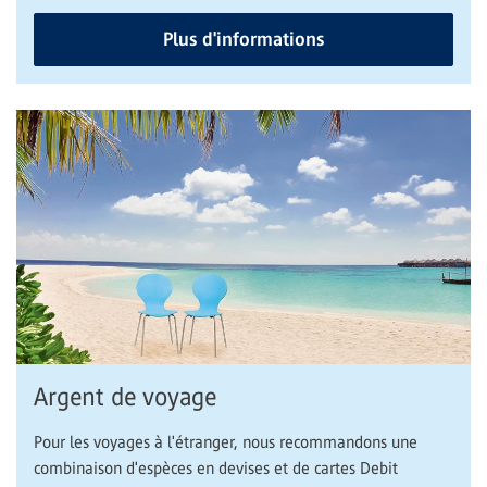
Plus d'informations
Argent de voyage
Pour les voyages à l'étranger, nous recommandons une
combinaison d'espèces en devises et de cartes Debit