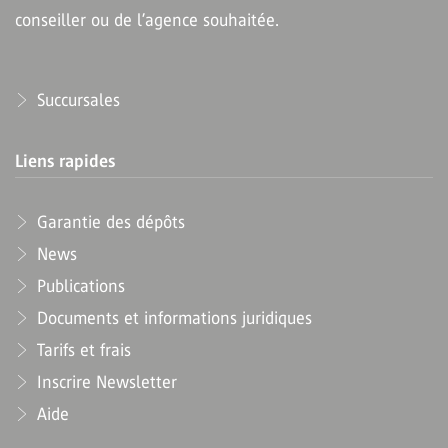
conseiller ou de l’agence souhaitée.
Succursales
Liens rapides
Garantie des dépôts
News
Publications
Documents et informations juridiques
Tarifs et frais
Inscrire Newsletter
Aide