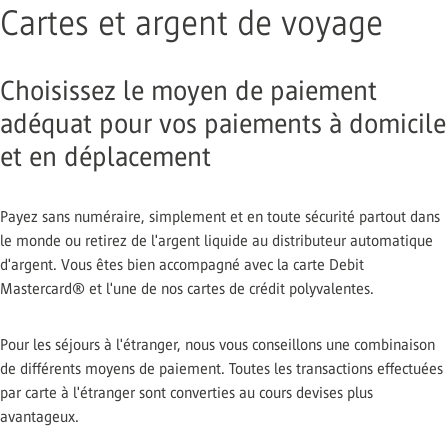
Cartes et argent de voyage
Choisissez le moyen de paiement
adéquat pour vos paiements à domicile
et en déplacement
Payez sans numéraire, simplement et en toute sécurité partout dans
le monde ou retirez de l'argent liquide au distributeur automatique
d'argent. Vous êtes bien accompagné avec la carte Debit
Mastercard® et l'une de nos cartes de crédit polyvalentes.
Pour les séjours à l'étranger, nous vous conseillons une combinaison
de différents moyens de paiement. Toutes les transactions effectuées
par carte à l'étranger sont converties au cours devises plus
avantageux.