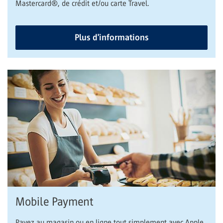
Mastercard®, de crédit et/ou carte Travel.
Plus d'informations
Mobile Payment
Payez au magasin ou en ligne tout simplement avec Apple