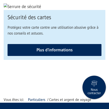
Sécurité des cartes
Protégez votre carte contre une utilisation abusive grâce à
nos conseils et astuces.
Plus d'informations
Nous
contacter
Particuliers
Cartes et argent de voyage