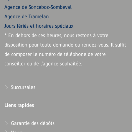
Agence de Sonceboz-Sombeval
Agence de Tramelan
Jours fériés et horaires spéciaux
* En dehors de ces heures, nous restons à votre
disposition pour toute demande ou rendez-vous. Il suffit
de composer le numéro de téléphone de votre
conseiller ou de l’agence souhaitée.
Succursales
Liens rapides
Garantie des dépôts