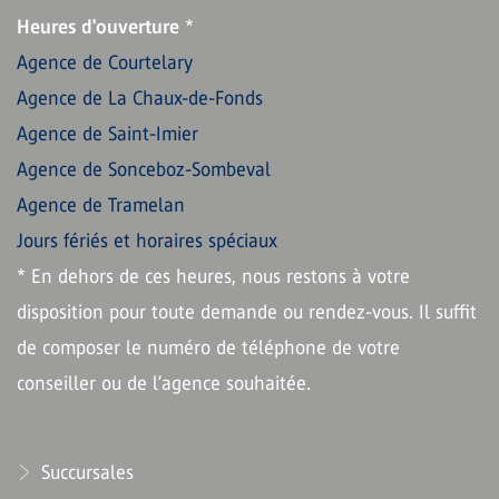
Heures d'ouverture
*
Agence de Courtelary
Agence de La Chaux-de-Fonds
Agence de Saint-Imier
Agence de Sonceboz-Sombeval
Agence de Tramelan
Jours fériés et horaires spéciaux
* En dehors de ces heures, nous restons à votre
disposition pour toute demande ou rendez-vous. Il suffit
de composer le numéro de téléphone de votre
conseiller ou de l’agence souhaitée.
Succursales