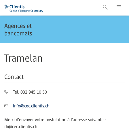
Agences et
bancomats
Tramelan
Contact
Tél. 032 945 10 50
info@cec.clientis.ch
Merci d’envoyer votre postulation à l’adresse suivante :
rh@cec.clientis.ch