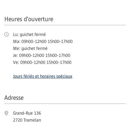
Heures d'ouverture
Lu: guichet fermé
Ma: 09h00-12h00 15h00-17h00
Me: guichet fermé
Je: 09h00-12h00 15h00-17h00
Ve: 09h00-12h00 15h00-17h00
Jours fériés et horaires spéciaux
Adresse
Grand-Rue 136
2720 Tramelan