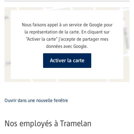
Ouvrir dans une nouvelle fenêtre
Nos employés à Tramelan