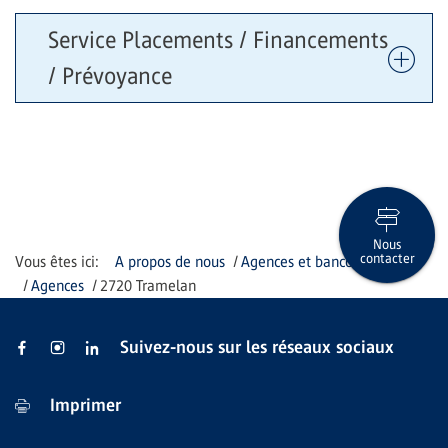
Service Placements / Financements
/ Prévoyance
Nous
contacter
A propos de nous
Agences et bancomats
Agences
2720 Tramelan
Suivez-nous sur les réseaux sociaux
Imprimer