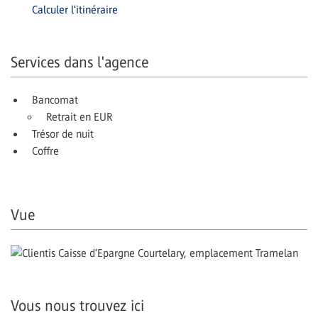
Calculer l'itinéraire
Services dans l'agence
Bancomat
Retrait en EUR
Trésor de nuit
Coffre
Vue
Vous nous trouvez ici