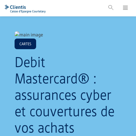
CARTES
Debit
Mastercard® :
assurances cyber
et couvertures de
vos achats