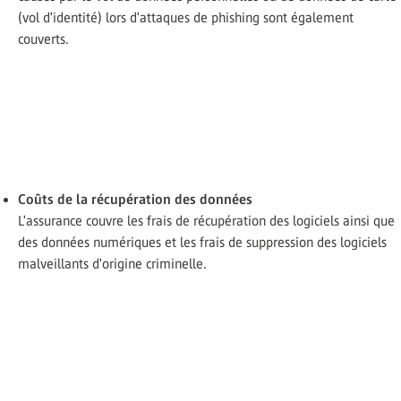
(vol d'identité) lors d'attaques de phishing sont également
couverts.
Coûts de la récupération des données
L'assurance couvre les frais de récupération des logiciels ainsi que
des données numériques et les frais de suppression des logiciels
malveillants d'origine criminelle.