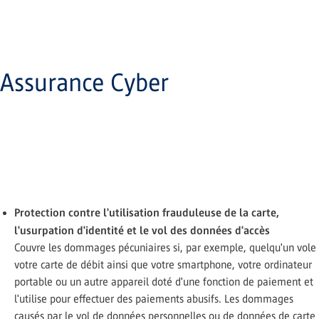
Assurance Cyber
Protection contre l'utilisation frauduleuse de la carte,
l'usurpation d'identité et le vol des données d'accès
Couvre les dommages pécuniaires si, par exemple, quelqu'un vole
votre carte de débit ainsi que votre smartphone, votre ordinateur
portable ou un autre appareil doté d'une fonction de paiement et
l'utilise pour effectuer des paiements abusifs. Les dommages
causés par le vol de données personnelles ou de données de carte