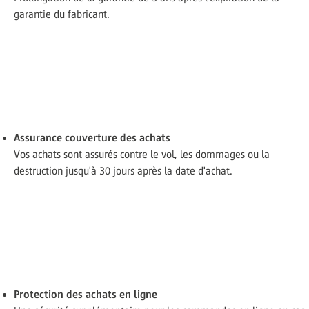
garantie du fabricant.
Assurance couverture des achats
Vos achats sont assurés contre le vol, les dommages ou la
destruction jusqu'à 30 jours après la date d'achat.
Protection des achats en ligne