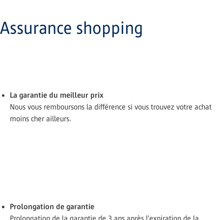
Assurance shopping
La garantie du meilleur prix
Nous vous remboursons la différence si vous trouvez votre achat
moins cher ailleurs.
Prolongation de garantie
Prolongation de la garantie de 3 ans après l'expiration de la