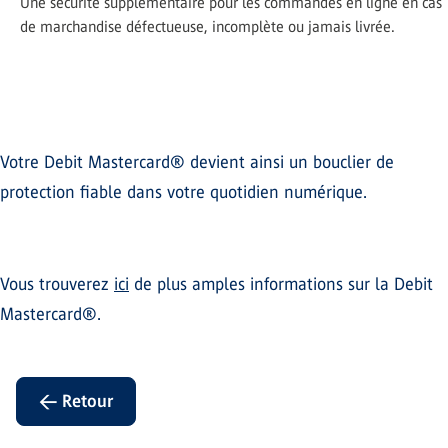
Une sécurité supplémentaire pour les commandes en ligne en cas
de marchandise défectueuse, incomplète ou jamais livrée.
Votre Debit Mastercard® devient ainsi un bouclier de
protection fiable dans votre quotidien numérique.
Vous trouverez
ici
de plus amples informations sur la Debit
Mastercard®.
← Retour