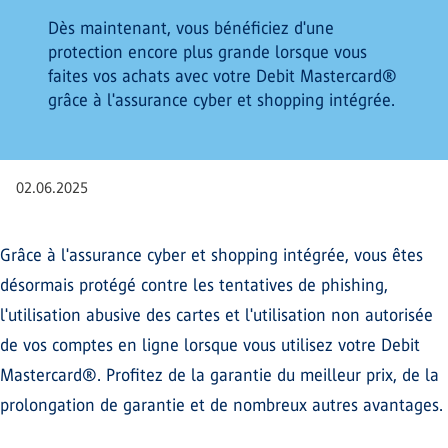
Dès maintenant, vous bénéficiez d'une
protection encore plus grande lorsque vous
faites vos achats avec votre Debit Mastercard®
grâce à l'assurance cyber et shopping intégrée.
02.06.2025
Grâce à l'assurance cyber et shopping intégrée, vous êtes
désormais protégé contre les tentatives de phishing,
l'utilisation abusive des cartes et l'utilisation non autorisée
de vos comptes en ligne lorsque vous utilisez votre Debit
Mastercard®. Profitez de la garantie du meilleur prix, de la
prolongation de garantie et de nombreux autres avantages.