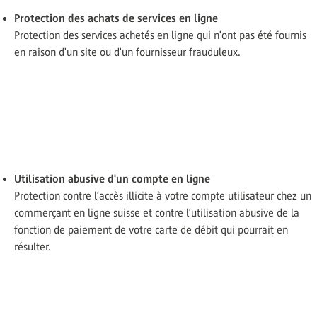
Protection des achats de services en ligne
Protection des services achetés en ligne qui n'ont pas été fournis
en raison d'un site ou d'un fournisseur frauduleux.
Utilisation abusive d'un compte en ligne
Protection contre l’accès illicite à votre compte utilisateur chez un
commerçant en ligne suisse et contre l’utilisation abusive de la
fonction de paiement de votre carte de débit qui pourrait en
résulter.