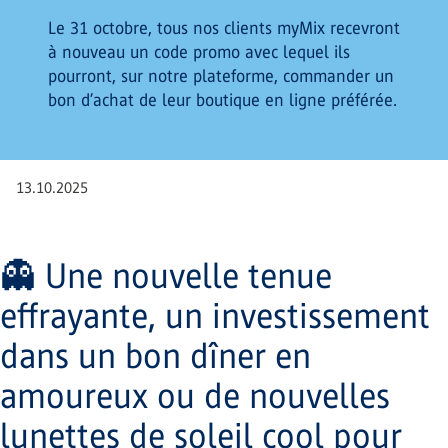
Le 31 octobre, tous nos clients myMix recevront
à nouveau un code promo avec lequel ils
pourront, sur notre plateforme, commander un
bon d’achat de leur boutique en ligne préférée.
13.10.2025
👻 Une nouvelle tenue
effrayante, un investissement
dans un bon dîner en
amoureux ou de nouvelles
lunettes de soleil cool pour