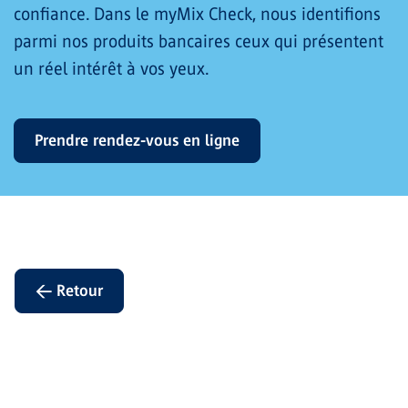
confiance. Dans le myMix Check, nous identifions
parmi nos produits bancaires ceux qui présentent
un réel intérêt à vos yeux.
Prendre rendez-vous en ligne
← Retour