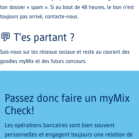
ton dossier « spam ». Si au bout de 48 heures, le bon n’est
toujours pas arrivé, contacte-nous.
💬 T'es partant ?
Suis-nous sur les réseaux sociaux et reste au courant des
goodies myMix et des futurs concours.
Passez donc faire un myMix
Check!
Les opérations bancaires sont bien souvent
personnelles et engagent toujours une relation de