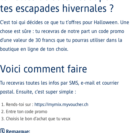
tes escapades hivernales ?
C'est toi qui décides ce que tu t’offres pour Halloween. Une
chose est sûre : tu recevras de notre part un code promo
d’une valeur de 30 francs que tu pourras utiliser dans la
boutique en ligne de ton choix.
Voici comment faire
Tu recevras toutes les infos par SMS, e-mail et courrier
postal. Ensuite, c'est super simple :
Rends-toi sur :
https://mymix.myvoucher.ch
Entre ton code promo
Choisis le bon d’achat que tu veux
🗓️ Remarque: