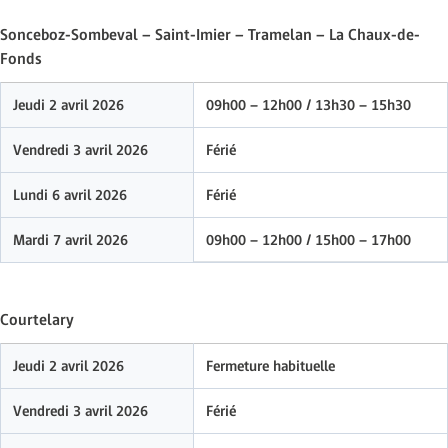
Sonceboz-Sombeval – Saint-Imier – Tramelan – La Chaux-de-
Fonds
Jeudi 2 avril 2026
09h00 – 12h00 / 13h30 – 15h30
Vendredi 3 avril 2026
Férié
Lundi 6 avril 2026
Férié
Mardi 7 avril 2026
09h00 – 12h00 / 15h00 – 17h00
Courtelary
Jeudi 2 avril 2026
Fermeture habituelle
Vendredi 3 avril 2026
Férié