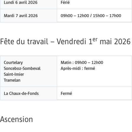
Lundi 6 avril 2026
Férié
Mardi 7 avril 2026
09h00 – 12h00 / 15h00 – 17h00
er
Fête du travail – Vendredi 1
mai 2026
Courtelary
Matin : 09h00 – 12h00
Sonceboz-Sombeval
Après-midi : fermé
Saint-Imier
Tramelan
La Chaux-de-Fonds
Fermé
Ascension