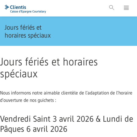
Jours fériés et
horaires spéciaux
Jours fériés et horaires
spéciaux
Nous informons notre aimable clientèle de l’adaptation de l’horaire
d’ouverture de nos guichets :
Vendredi Saint 3 avril 2026 & Lundi de
Pâques 6 avril 2026