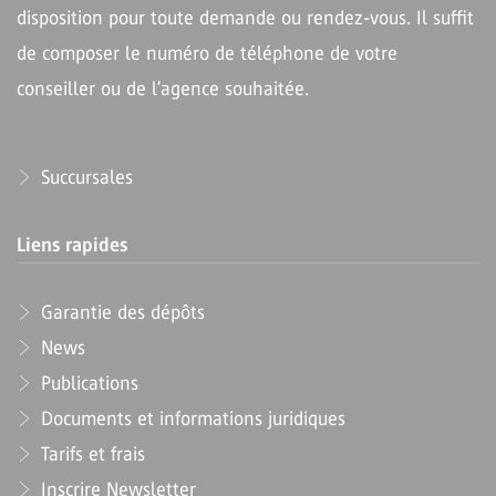
disposition pour toute demande ou rendez-vous. Il suffit
de composer le numéro de téléphone de votre
conseiller ou de l’agence souhaitée.
Succursales
Liens rapides
Garantie des dépôts
News
Publications
Documents et informations juridiques
Tarifs et frais
Inscrire Newsletter