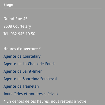
Siège
Grand-Rue 45
2608 Courtelary
Tél. 032 945 10 50
Heures d'ouverture
*
Agence de Courtelary
Agence de La Chaux-de-Fonds
Agence de Saint-Imier
Agence de Sonceboz-Sombeval
Agence de Tramelan
Jours fériés et horaires spéciaux
* En dehors de ces heures, nous restons à votre