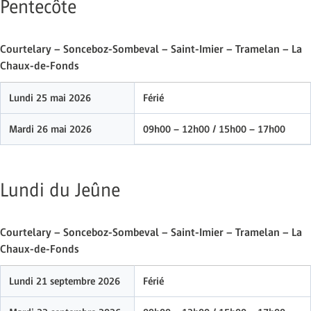
Pentecôte
Courtelary – Sonceboz-Sombeval – Saint-Imier – Tramelan – La
Chaux-de-Fonds
Lundi 25 mai 2026
Férié
Mardi 26 mai 2026
09h00 – 12h00 / 15h00 – 17h00
Lundi du Jeûne
Courtelary – Sonceboz-Sombeval – Saint-Imier – Tramelan – La
Chaux-de-Fonds
Lundi 21 septembre 2026
Férié