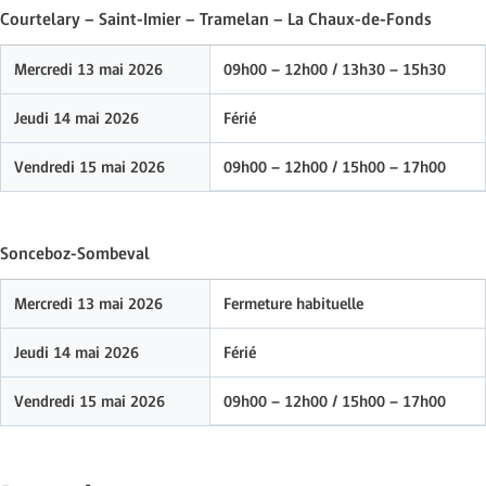
Courtelary – Saint-Imier – Tramelan – La Chaux-de-Fonds
Mercredi 13 mai 2026
09h00 – 12h00 / 13h30 – 15h30
Jeudi 14 mai 2026
Férié
Vendredi 15 mai 2026
09h00 – 12h00 / 15h00 – 17h00
Sonceboz-Sombeval
Mercredi 13 mai 2026
Fermeture habituelle
Jeudi 14 mai 2026
Férié
Vendredi 15 mai 2026
09h00 – 12h00 / 15h00 – 17h00