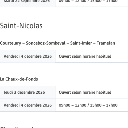
Mardi 22 septembre 2026
09h00 – 12h00 / 15h00 – 17h00
Saint-Nicolas
Courtelary – Sonceboz-Sombeval – Saint-Imier – Tramelan
Vendredi 4 décembre 2026
Ouvert selon horaire habituel
La Chaux-de-Fonds
Jeudi 3 décembre 2026
Ouvert selon horaire habituel
Vendredi 4 décembre 2026
09h00 – 12h00 / 15h00 – 17h00