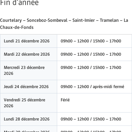
Fin d’année
Courtelary – Sonceboz-Sombeval – Saint-Imier – Tramelan – La
Chaux-de-Fonds
Lundi 21 décembre 2026
09h00 – 12h00 / 15h00 – 17h00
Mardi 22 décembre 2026
09h00 – 12h00 / 15h00 – 17h00
Mercredi 23 décembre
09h00 – 12h00 / 15h00 – 17h00
2026
Jeudi 24 décembre 2026
09h00 – 12h00 / après-midi fermé
Vendredi 25 décembre
Férié
2026
Lundi 28 décembre 2026
09h00 – 12h00 / 15h00 – 17h00