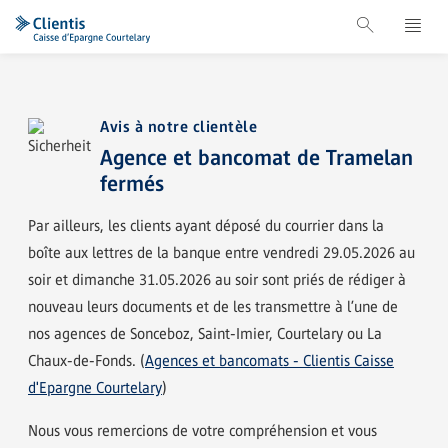
Avis à notre clientèle
Agence et bancomat de Tramelan
fermés
Par ailleurs, les clients ayant déposé du courrier dans la
boîte aux lettres de la banque entre vendredi 29.05.2026 au
soir et dimanche 31.05.2026 au soir sont priés de rédiger à
nouveau leurs documents et de les transmettre à l’une de
nos agences de Sonceboz, Saint-Imier, Courtelary ou La
Chaux-de-Fonds. (
Agences et bancomats - Clientis Caisse
d'Epargne Courtelary
)
Nous vous remercions de votre compréhension et vous