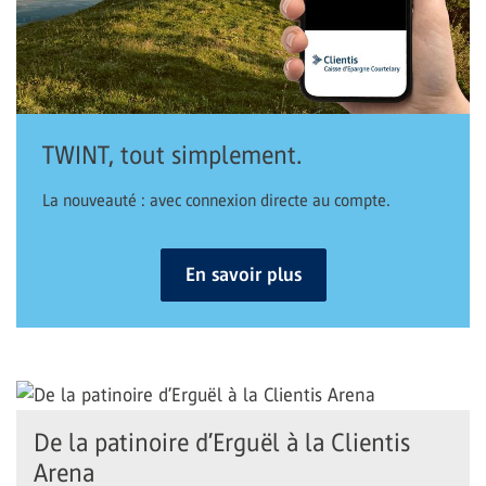
TWINT, tout simplement.
La nouveauté : avec connexion directe au compte.
En savoir plus
De la patinoire d’Erguël à la Clientis
Arena