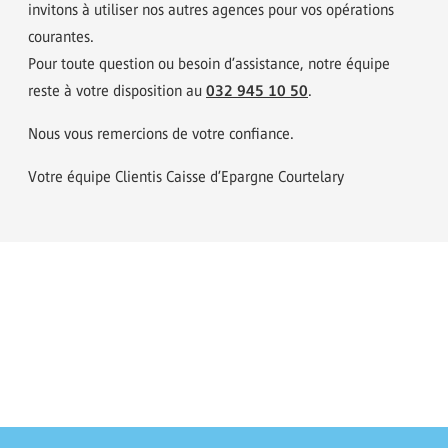
invitons à utiliser nos autres agences pour vos opérations
courantes.
Pour toute question ou besoin d’assistance, notre équipe
032 945 10 50
reste à votre disposition au
.
Nous vous remercions de votre confiance.
Votre équipe Clientis Caisse d’Epargne Courtelary