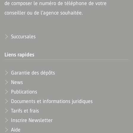
de composer le numéro de téléphone de votre
conseiller ou de l’agence souhaitée.
Succursales
Liens rapides
Garantie des dépôts
News
Publications
Documents et informations juridiques
Tarifs et frais
Inscrire Newsletter
Aide