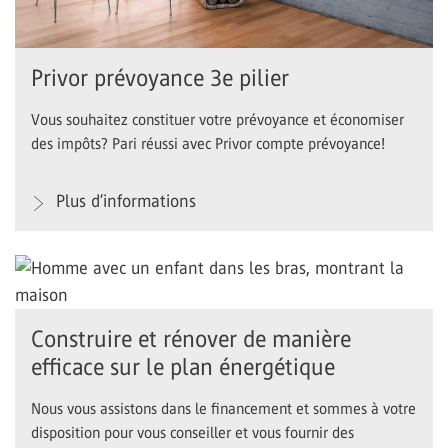
Privor prévoyance 3e pilier
Vous souhaitez constituer votre prévoyance et économiser
des impôts? Pari réussi avec Privor compte prévoyance!
Plus d’informations
Construire et rénover de manière
efficace sur le plan énergétique
Nous vous assistons dans le financement et sommes à votre
disposition pour vous conseiller et vous fournir des