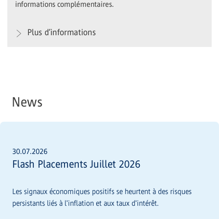
informations complémentaires.
Plus d’informations
News
30.07.2026
Flash Placements Juillet 2026
Les signaux économiques positifs se heurtent à des risques
persistants liés à l'inflation et aux taux d'intérêt.