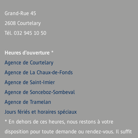
Grand-Rue 45
2608 Courtelary
Tél. 032 945 10 50
Heures d'ouverture
*
Agence de Courtelary
Agence de La Chaux-de-Fonds
Agence de Saint-Imier
Agence de Sonceboz-Sombeval
Agence de Tramelan
Jours fériés et horaires spéciaux
* En dehors de ces heures, nous restons à votre
disposition pour toute demande ou rendez-vous. Il suffit