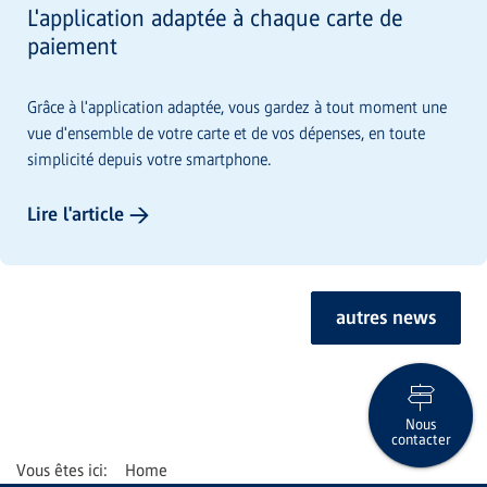
L'application adaptée à chaque carte de
paiement
Grâce à l'application adaptée, vous gardez à tout moment une
vue d'ensemble de votre carte et de vos dépenses, en toute
simplicité depuis votre smartphone.
Lire l'article →
autres news
Nous
contacter
Home