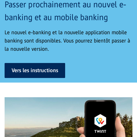
Passer prochainement au nouvel e-
banking et au mobile banking
Le nouvel e-banking et la nouvelle application mobile
banking sont disponibles. Vous pourrez bientôt passer à
la nouvelle version.
Vers les instructions