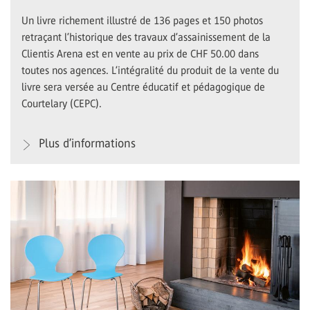
Un livre richement illustré de 136 pages et 150 photos
retraçant l’historique des travaux d’assainissement de la
Clientis Arena est en vente au prix de CHF 50.00 dans
toutes nos agences. L’intégralité du produit de la vente du
livre sera versée au Centre éducatif et pédagogique de
Courtelary (CEPC).
Plus d’informations