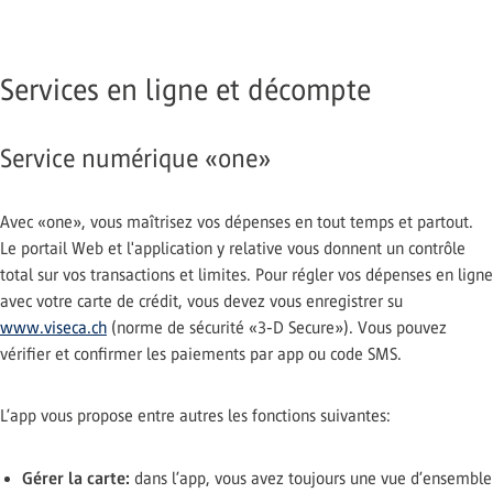
Services en ligne et décompte
Service numérique «one»
Avec «one», vous maîtrisez vos dépenses en tout temps et partout.
Le portail Web et l'application y relative vous donnent un contrôle
total sur vos transactions et limites. Pour régler vos dépenses en ligne
avec votre carte de crédit, vous devez vous enregistrer su
www.viseca.ch
(norme de sécurité «3-D Secure»). Vous pouvez
vérifier et confirmer les paiements par app ou code SMS.
L’app vous propose entre autres les fonctions suivantes:
Gérer la carte:
dans l’app, vous avez toujours une vue d’ensemble