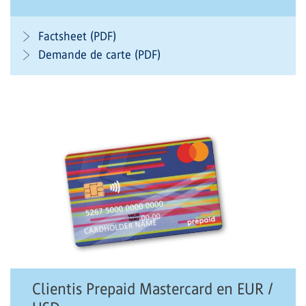
Factsheet (PDF)
Demande de carte (PDF)
Clientis Prepaid Mastercard en EUR /