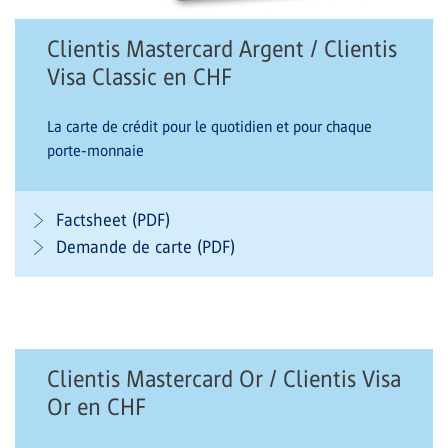
Clientis Mastercard Argent / Clientis
Visa Classic en CHF
La carte de crédit pour le quotidien et pour chaque
porte-monnaie
Factsheet (PDF)
Demande de carte (PDF)
Clientis Mastercard Or / Clientis Visa
Or en CHF