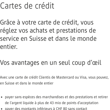
Cartes de crédit
Grâce à votre carte de crédit, vous
réglez vos achats et prestations de
service en Suisse et dans le monde
entier.
Vos avantages en un seul coup d’œil
Avec une carte de crédit Clientis de Mastercard ou Visa, vous pouvez,
en Suisse et dans le monde entier
payer sans espèces des marchandises et des prestations et retirer
de l’argent liquide à plus de 43 mio de points d’acceptation
payer des montants inférieurs à CHF 80 sans contact