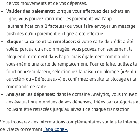
de vos mouvements et de vos dépenses.
Valider des paiements:
lorsque vous effectuez des achats en
ligne, vous pouvez confirmer les paiements via l’app
(authentification à 2 facteurs) ou vous faire envoyer un message
push dès qu’un paiement en ligne a été effectué.
Bloquer la carte et la remplacer:
si votre carte de crédit a été
volée, perdue ou endommagée, vous pouvez non seulement la
bloquer directement dans l’app, mais également commander
vous-même une carte de remplacement. Pour ce faire, utilisez la
fonction «Remplacer», sélectionnez la raison du blocage («Perdu
ou volé » ou «Défectueux») et confirmez ensuite le blocage et la
commande de carte.
Analyser les dépenses:
dans le domaine Analytics, vous trouvez
des évaluations étendues de vos dépenses, triées par catégories et
pouvant être retracées jusqu'au niveau de chaque transaction.
Vous trouverez des informations complémentaires sur le site Internet
de Viseca concernant
l’app «one».