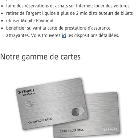
faire des réservations et achats sur Internet; louer des voitures
retirer de l’argent liquide à plus de 2 mio distributeurs de billets
utiliser Mobile Payment
bénéficier suivant la carte de prestations d’assurance
attrayantes. Vous trouverez
ici
les dispositions détaillées.
Notre gamme de cartes