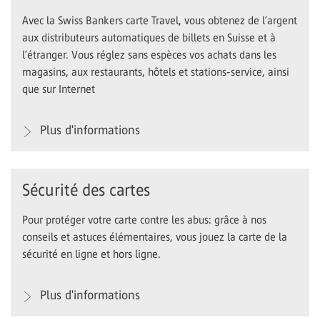
Avec la Swiss Bankers carte Travel, vous obtenez de l’argent
aux distributeurs automatiques de billets en Suisse et à
l’étranger. Vous réglez sans espèces vos achats dans les
magasins, aux restaurants, hôtels et stations-service, ainsi
que sur Internet
Plus d'informations
Sécurité des cartes
Pour protéger votre carte contre les abus: grâce à nos
conseils et astuces élémentaires, vous jouez la carte de la
sécurité en ligne et hors ligne.
Plus d'informations