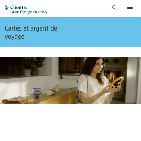
Cartes et argent de
voyage