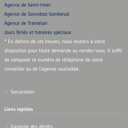
Agence de Saint-Imier
Agence de Sonceboz-Sombeval
Agence de Tramelan
Jours fériés et horaires spéciaux
* En dehors de ces heures, nous restons à votre
disposition pour toute demande ou rendez-vous. Il suffit
de composer le numéro de téléphone de votre
conseiller ou de l’agence souhaitée.
Succursales
Liens rapides
Garantie des dépôts