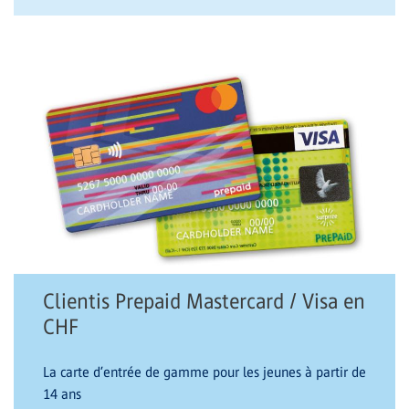
Clientis Prepaid Mastercard / Visa en
CHF
La carte d’entrée de gamme pour les jeunes à partir de
14 ans