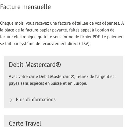
Facture mensuelle
Chaque mois, vous recevez une facture détaillée de vos dépenses. A
la place de la facture papier payante, faites appel à l’option de
facture électronique gratuite sous forme de fichier PDF. Le paiement
se fait par système de recouvrement direct ( LSV).
Debit Mastercard®
Avec votre carte Debit Mastercard®, retirez de l'argent et
payez sans espèces en Suisse et en Europe.
Plus d'informations
Carte Travel