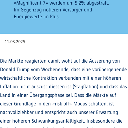
«Magnificent 7» werden um 5.2% abgestraft.
Im Gegenzug notieren Versorger und
Energiewerte im Plus.
11.03.2025
Die Märkte reagierten damit wohl auf die Äusserung von
Donald Trump vom Wochenende, dass eine vorübergehende
wirtschaftliche Kontraktion verbunden mit einer höheren
Inflation nicht auszuschliessen ist (Stagflation) und dass das
Land in einer Übergangsphase sei. Dass die Märkte auf
dieser Grundlage in den «risk off»-Modus schalten, ist
nachvollziehbar und entspricht auch unserer Erwartung
einer höheren Schwankungsanfälligkeit. Insbesondere die