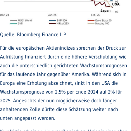
Quelle: Bloomberg Finance L.P.
Für die europäischen Aktienindizes sprechen der Druck zur
Aufrüstung finanziert durch eine höhere Verschuldung wie
auch die unterschiedlich gerichteten Wachstumsprognosen
für das laufende Jahr gegenüber Amerika. Während sich in
Europa eine Erholung abzeichnet, sinkt in den USA die
Wachstumsprognose von 2.5% per Ende 2024 auf 2% für
2025. Angesichts der nun möglicherweise doch länger
anhaltenden Zölle dürfte diese Schätzung weiter nach
unten angepasst werden.