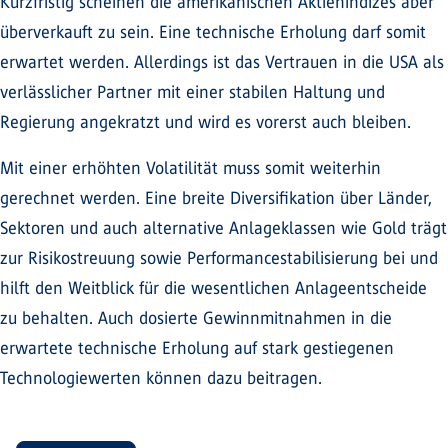
Kurzfristig scheinen die amerikanischen Aktienindizes aber
überverkauft zu sein. Eine technische Erholung darf somit
erwartet werden. Allerdings ist das Vertrauen in die USA als
verlässlicher Partner mit einer stabilen Haltung und
Regierung angekratzt und wird es vorerst auch bleiben.
Mit einer erhöhten Volatilität muss somit weiterhin
gerechnet werden. Eine breite Diversifikation über Länder,
Sektoren und auch alternative Anlageklassen wie Gold trägt
zur Risikostreuung sowie Performancestabilisierung bei und
hilft den Weitblick für die wesentlichen Anlageentscheide
zu behalten. Auch dosierte Gewinnmitnahmen in die
erwartete technische Erholung auf stark gestiegenen
Technologiewerten können dazu beitragen.