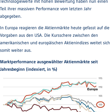
Technologiewerte mit hohen Bewertung haben nun einen
Teil ihrer massiven Performance vom letzten Jahr
abgegeben.
In Europa reagieren die Aktienmärkte heute gefasst auf die
Vorgaben aus den USA. Die Kursschere zwischen den
amerikanischen und europäischen Aktienindizes weitet sich
somit weiter aus.
Marktperformance ausgewählter Aktienmärkte seit
Jahresbeginn (indexiert, in %)