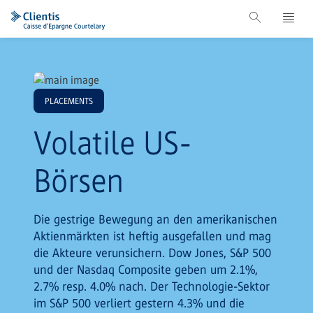
PLACEMENTS
Volatile US-
Börsen
Die gestrige Bewegung an den amerikanischen
Aktienmärkten ist heftig ausgefallen und mag
die Akteure verunsichern. Dow Jones, S&P 500
und der Nasdaq Composite geben um 2.1%,
2.7% resp. 4.0% nach. Der Technologie-Sektor
im S&P 500 verliert gestern 4.3% und die