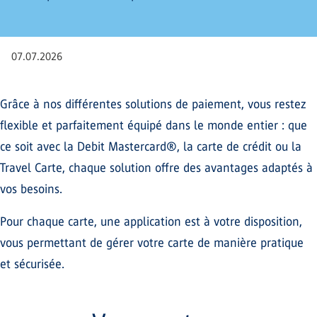
07.07.2026
Grâce à nos différentes solutions de paiement, vous restez
flexible et parfaitement équipé dans le monde entier : que
ce soit avec la Debit Mastercard®, la carte de crédit ou la
Travel Carte, chaque solution offre des avantages adaptés à
vos besoins.
Pour chaque carte, une application est à votre disposition,
vous permettant de gérer votre carte de manière pratique
et sécurisée.