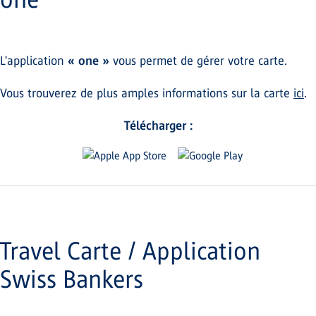
L'application
« one »
vous permet de gérer votre carte.
Vous trouverez de plus amples informations sur la carte
ici
.
Télécharger :
Travel Carte / Application
Swiss Bankers