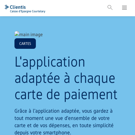
CARTES
L'application
adaptée à chaque
carte de paiement
Grâce à l'application adaptée, vous gardez à
tout moment une vue d'ensemble de votre
carte et de vos dépenses, en toute simplicité
depuis votre smartphone.