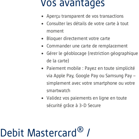
Vos avantages
Aperçu transparent de vos transactions
Consulter les détails de votre carte à tout
moment
Bloquer directement votre carte
Commander une carte de remplacement
Gérer le géoblocage (restriction géographique
de la carte)
Paiement mobile : Payez en toute simplicité
via Apple Pay, Google Pay ou Samsung Pay –
simplement avec votre smartphone ou votre
smartwatch
Validez vos paiements en ligne en toute
sécurité grâce à 3-D Secure
®
Debit Mastercard
/