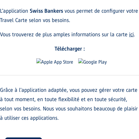
L'application
Swiss Bankers
vous permet de configurer votre
Travel Carte selon vos besoins.
Vous trouverez de plus amples informations sur la carte
ici
.
Télécharger :
Grâce à l'application adaptée, vous pouvez gérer votre carte
à tout moment, en toute flexibilité et en toute sécurité,
selon vos besoins. Nous vous souhaitons beaucoup de plaisir
à utiliser ces applications.