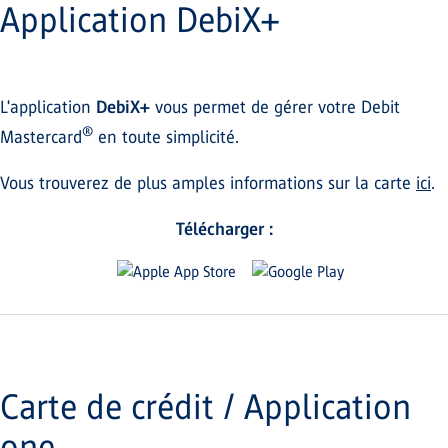
Application DebiX+
L'application
DebiX+
vous permet de gérer votre Debit
®
Mastercard
en toute simplicité.
Vous trouverez de plus amples informations sur la carte
ici
.
Télécharger :
Carte de crédit / Application
one