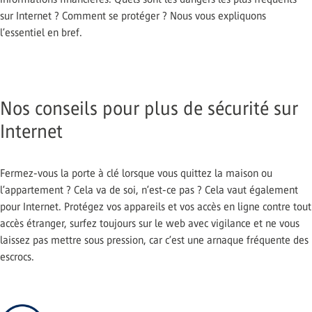
sur Internet ? Comment se protéger ? Nous vous expliquons
l’essentiel en bref.
Nos conseils pour plus de sécurité sur
Internet
Fermez-vous la porte à clé lorsque vous quittez la maison ou
l’appartement ? Cela va de soi, n’est-ce pas ? Cela vaut également
pour Internet. Protégez vos appareils et vos accès en ligne contre tout
accès étranger, surfez toujours sur le web avec vigilance et ne vous
laissez pas mettre sous pression, car c’est une arnaque fréquente des
escrocs.