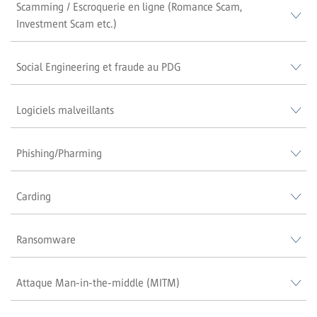
Scamming / Escroquerie en ligne (Romance Scam,
Investment Scam etc.)
Social Engineering et fraude au PDG
Logiciels malveillants
Phishing/Pharming
Carding
Ransomware
Attaque Man-in-the-middle (MITM)