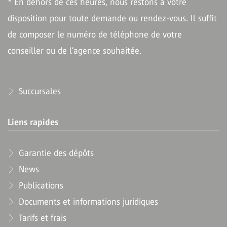
* En dehors de ces heures, nous restons à votre
disposition pour toute demande ou rendez-vous. Il suffit
de composer le numéro de téléphone de votre
conseiller ou de l’agence souhaitée.
Succursales
Liens rapides
Garantie des dépôts
News
Publications
Documents et informations juridiques
Tarifs et frais