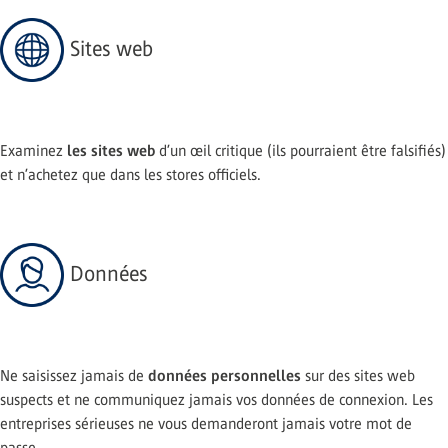
Sites web
les sites web
Examinez
d’un œil critique (ils pourraient être falsifiés)
et n’achetez que dans les stores officiels.
Données
données personnelles
Ne saisissez jamais de
sur des sites web
suspects et ne communiquez jamais vos données de connexion. Les
entreprises sérieuses ne vous demanderont jamais votre mot de
passe.