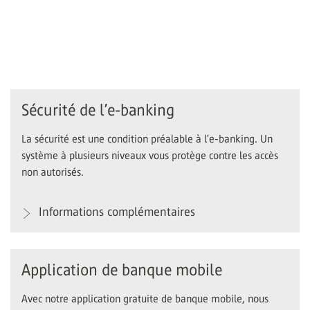
Sécurité de l’e-banking
La sécurité est une condition préalable à l’e-banking. Un
système à plusieurs niveaux vous protège contre les accès
non autorisés.
Informations complémentaires
Application de banque mobile
Avec notre application gratuite de banque mobile, nous