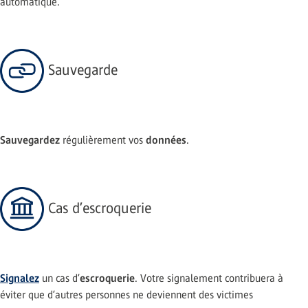
automatique.
Sauvegarde
Sauvegardez
données
régulièrement vos
.
Cas d’escroquerie
Signalez
escroquerie
un cas d’
. Votre signalement contribuera à
éviter que d’autres personnes ne deviennent des victimes