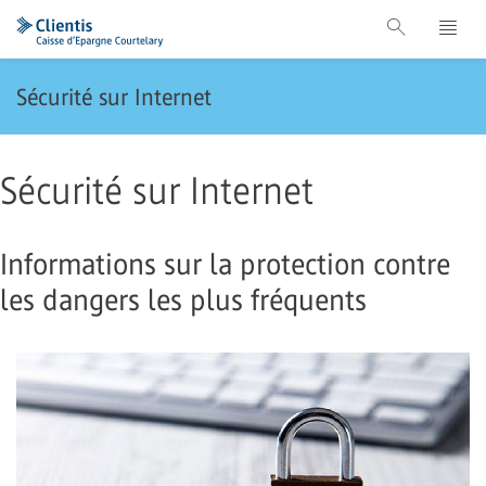
Sécurité sur Internet
Sécurité sur Internet
Informations sur la protection contre
les dangers les plus fréquents