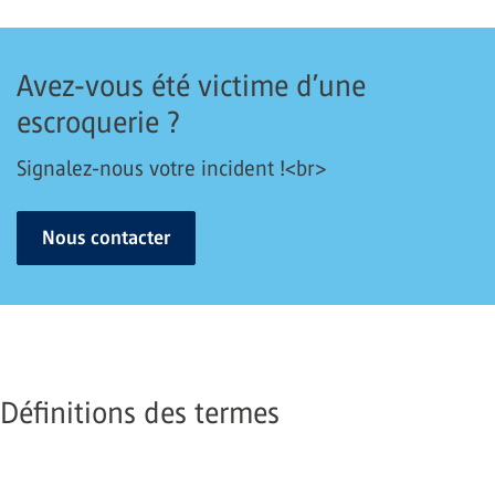
Avez-vous été victime d’une
escroquerie ?
Signalez-nous votre incident !<br>
Nous contacter
Définitions des termes