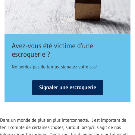
Avez-vous été victime d’une
escroquerie ?
Ne perdez pas de temps, signalez votre cas!
Signaler une escroquerie
Dans un monde de plus en plus interconnecté, il est important de
tenir compte de certaines choses, surtout lorsqu’il s’agit de nos
informations financières. Quels sont les dangers les plus fréquents