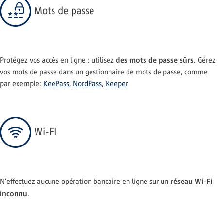
Mots de passe
des mots de passe sûrs
Protégez vos accès en ligne : utilisez
. Gérez
vos mots de passe dans un gestionnaire de mots de passe, comme
par exemple:
KeePass
,
NordPass
,
Keeper
Wi-FI
réseau Wi-Fi
N’effectuez aucune opération bancaire en ligne sur un
inconnu
.