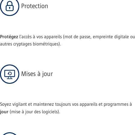
Protection
Protégez
l’accès à vos appareils (mot de passe, empreinte digitale ou
autres cryptages biométriques).
Mises à jour
Soyez vigilant et maintenez toujours vos appareils et programmes à
jour
(mise à jour des logiciels).