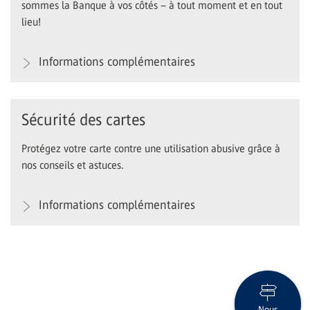
sommes la Banque à vos côtés – à tout moment et en tout
lieu!
Informations complémentaires
Sécurité des cartes
Protégez votre carte contre une utilisation abusive grâce à
nos conseils et astuces.
Informations complémentaires
Nous