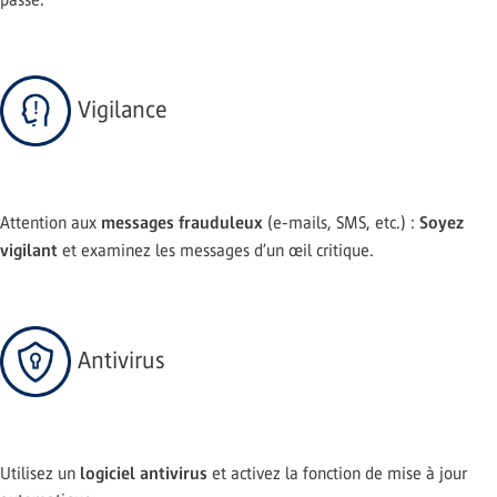
Vigilance
messages frauduleux
Soyez
Attention aux
(e-mails, SMS, etc.) :
vigilant
et examinez les messages d’un œil critique.
Antivirus
logiciel antivirus
Utilisez un
et activez la fonction de mise à jour