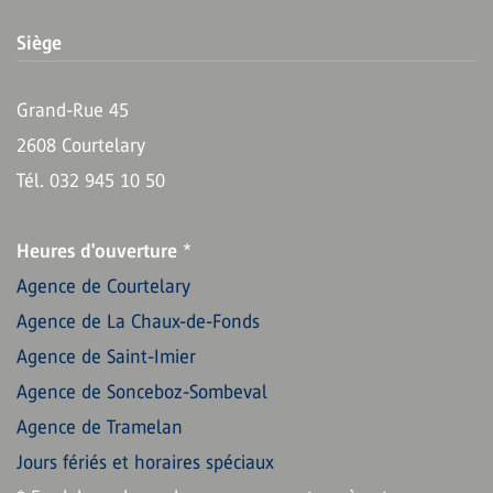
Siège
Grand-Rue 45
2608 Courtelary
Tél. 032 945 10 50
Heures d'ouverture
*
Agence de Courtelary
Agence de La Chaux-de-Fonds
Agence de Saint-Imier
Agence de Sonceboz-Sombeval
Agence de Tramelan
Jours fériés et horaires spéciaux