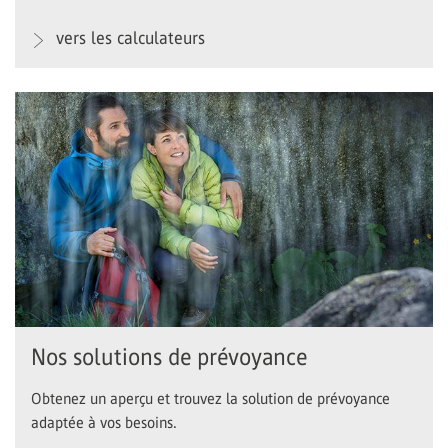
vers les calculateurs
Nos solutions de prévoyance
Obtenez un aperçu et trouvez la solution de prévoyance
adaptée à vos besoins.