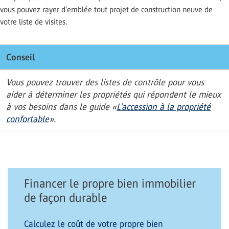
vous pouvez rayer d’emblée tout projet de construction neuve de
votre liste de visites.
Conseil
Vous pouvez trouver des listes de contrôle pour vous
aider à déterminer les propriétés qui répondent le mieux
à vos besoins dans le guide «
L’accession à la propriété
confortable
».
Financer le propre bien immobilier
de façon durable
Calculez le coût de votre propre bien