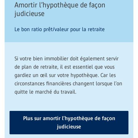
Amortir l’hypothèque de façon
judicieuse
Le bon ratio prêt/valeur pour la retraite
Si votre bien immobilier doit également servir
de plan de retraite, il est essentiel que vous
gardiez un œil sur votre hypothèque. Car les
circonstances financières changent lorsque l’on
quitte le marché du travail.
Plus sur amortir l’hypothèque de façon
judicieuse