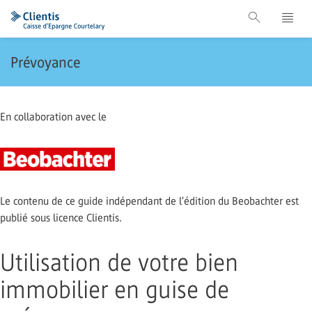
Prévoyance
En collaboration avec le
Le contenu de ce guide indépendant de l’édition du Beobachter est
publié sous licence Clientis.
Utilisation de votre bien
immobilier en guise de