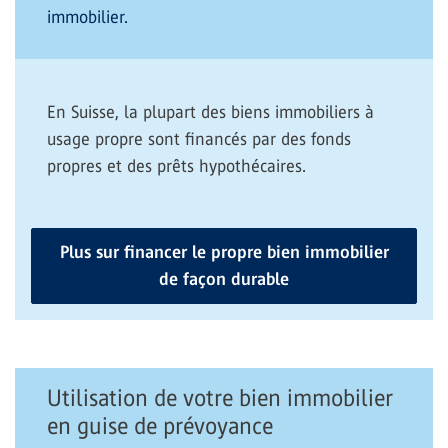
immobilier.
En Suisse, la plupart des biens immobiliers à
usage propre sont financés par des fonds
propres et des prêts hypothécaires.
Plus sur financer le propre bien immobilier
de façon durable
Utilisation de votre bien immobilier
en guise de prévoyance