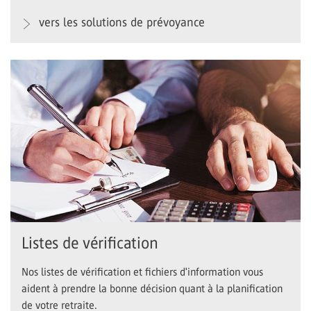
vers les solutions de prévoyance
Listes de vérification
Nos listes de vérification et fichiers d'information vous
aident à prendre la bonne décision quant à la planification
de votre retraite.