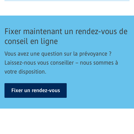
Fixer maintenant un rendez-vous de
conseil en ligne
Vous avez une question sur la prévoyance ?
Laissez-nous vous conseiller – nous sommes à
votre disposition.
Fixer un rendez-vous