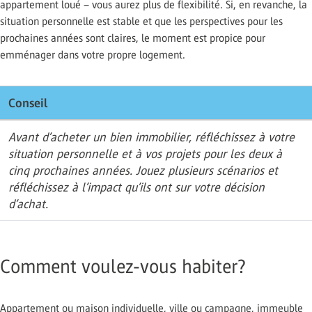
appartement loué – vous aurez plus de flexibilité. Si, en revanche, la
situation personnelle est stable et que les perspectives pour les
prochaines années sont claires, le moment est propice pour
emménager dans votre propre logement.
Conseil
Avant d’acheter un bien immobilier, réfléchissez à votre
situation personnelle et à vos projets pour les deux à
cinq prochaines années. Jouez plusieurs scénarios et
réfléchissez à l’impact qu’ils ont sur votre décision
d’achat.
Comment voulez-vous habiter?
Appartement ou maison individuelle, ville ou campagne, immeuble