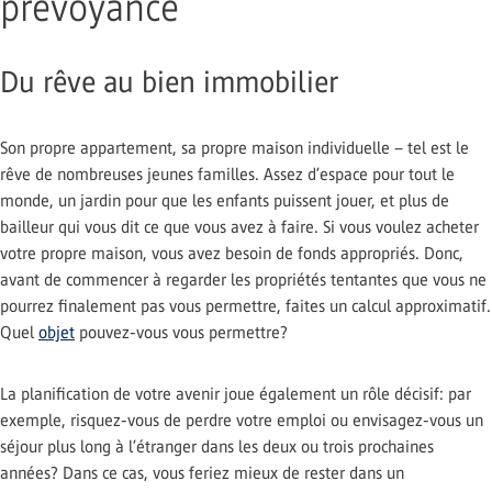
prévoyance
Du rêve au bien immobilier
Son propre appartement, sa propre maison individuelle – tel est le
rêve de nombreuses jeunes familles. Assez d’espace pour tout le
monde, un jardin pour que les enfants puissent jouer, et plus de
bailleur qui vous dit ce que vous avez à faire. Si vous voulez acheter
votre propre maison, vous avez besoin de fonds appropriés. Donc,
avant de commencer à regarder les propriétés tentantes que vous ne
pourrez finalement pas vous permettre, faites un calcul approximatif.
Quel
objet
pouvez-vous vous permettre?
La planification de votre avenir joue également un rôle décisif: par
exemple, risquez-vous de perdre votre emploi ou envisagez-vous un
séjour plus long à l’étranger dans les deux ou trois prochaines
années? Dans ce cas, vous feriez mieux de rester dans un