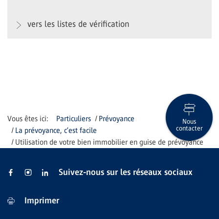
vers les listes de vérification
Particuliers
Prévoyance
Nous
contacter
La prévoyance, c’est facile
Utilisation de votre bien immobilier en guise de prévoyance
Suivez-nous sur les réseaux sociaux
Imprimer