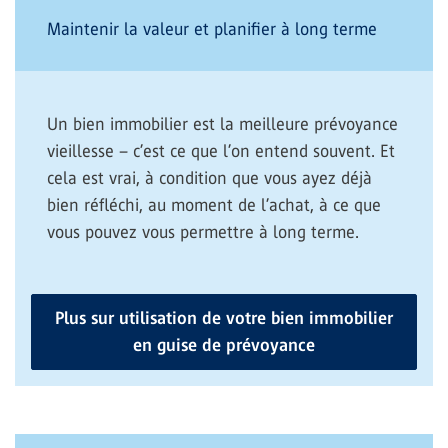
Maintenir la valeur et planifier à long terme
Un bien immobilier est la meilleure prévoyance
vieillesse – c’est ce que l’on entend souvent. Et
cela est vrai, à condition que vous ayez déjà
bien réfléchi, au moment de l’achat, à ce que
vous pouvez vous permettre à long terme.
Plus sur utilisation de votre bien immobilier
en guise de prévoyance