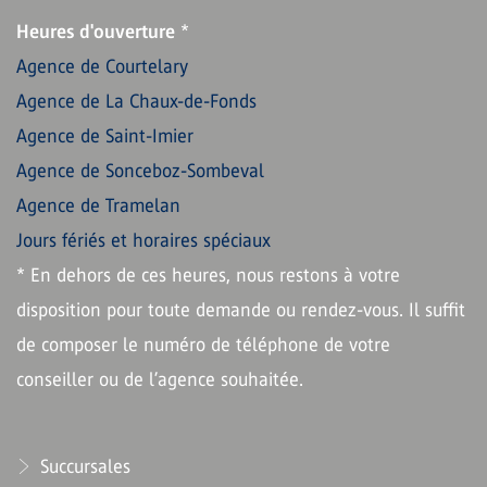
Heures d'ouverture
*
Agence de Courtelary
Agence de La Chaux-de-Fonds
Agence de Saint-Imier
Agence de Sonceboz-Sombeval
Agence de Tramelan
Jours fériés et horaires spéciaux
* En dehors de ces heures, nous restons à votre
disposition pour toute demande ou rendez-vous. Il suffit
de composer le numéro de téléphone de votre
conseiller ou de l’agence souhaitée.
Succursales