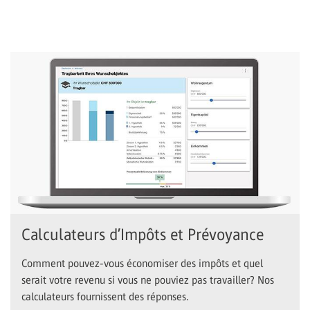
Calculateurs d’Impôts et Prévoyance
Comment pouvez-vous économiser des impôts et quel
serait votre revenu si vous ne pouviez pas travailler? Nos
calculateurs fournissent des réponses.