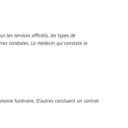
les services officiels, les types de
ierres tombales. Le médecin qui constate le
monie funéraire. D’autres concluent un contrat