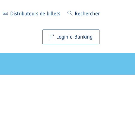
Distributeurs de billets
Rechercher
Login e-Banking