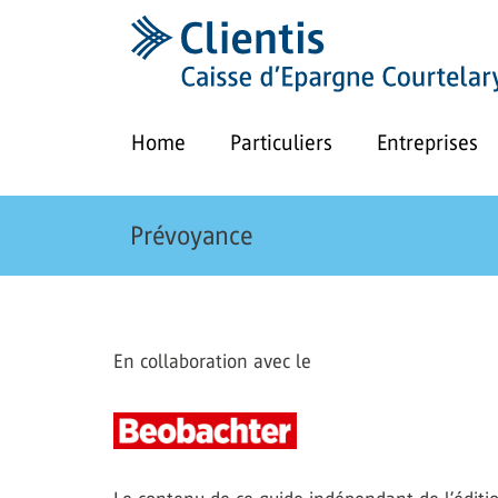
Home
Particuliers
Entreprises
Prévoyance
En collaboration avec le