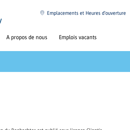
Emplacements et Heures d'ouverture
A propos de nous
Emplois vacants