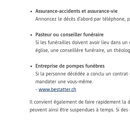
Assurance-accidents et assurance-vie
Annoncez le décès d’abord par téléphone, pui
Pasteur ou conseiller funéraire
Si les funérailles doivent avoir lieu dans u
église, une conseillère funéraire, un théolo
Entreprise de pompes funèbres
Si la personne décédée a conclu un contrat 
mandater une vous-même.
-
www.bestatter.ch
Il convient également de faire rapidement la 
peuvent ainsi être suspendues à temps. Si des r