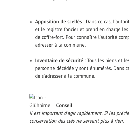
Apposition de scellés
: Dans ce cas, l’autor
et le registre foncier et prend en charge les
de coffre-fort. Pour connaître l’autorité com
adresser à la commune.
Inventaire de sécurité
: Tous les biens et l
personne décédée y sont énumérés. Dans ce c
de s’adresser à la commune.
Conseil
Il est important d’agir rapidement. Si les préci
conservation des clés ne servent plus à rien.