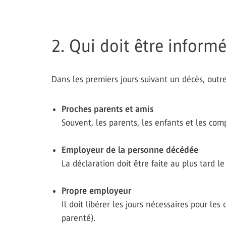
2. Qui doit être informé
Dans les premiers jours suivant un décès, outre l
Proches parents et amis
Souvent, les parents, les enfants et les com
Employeur de la personne décédée
La déclaration doit être faite au plus tard l
Propre employeur
Il doit libérer les jours nécessaires pour le
parenté).