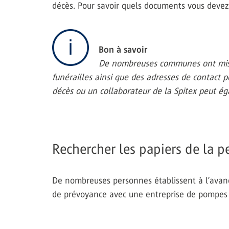
décès. Pour savoir quels documents vous deve
Bon à savoir
De nombreuses communes ont mis en 
funérailles ainsi que des adresses de contact p
décès ou un collaborateur de la Spitex peut éga
Rechercher les papiers de la 
De nombreuses personnes établissent à l’avanc
de prévoyance avec une entreprise de pompes f