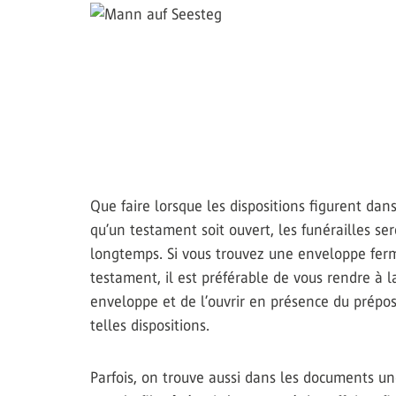
Que faire lorsque les dispositions figurent da
qu’un testament soit ouvert, les funérailles se
longtemps. Si vous trouvez une enveloppe fe
testament, il est préférable de vous rendre à l
enveloppe et de l’ouvrir en présence du prépo
telles dispositions.
Parfois, on trouve aussi dans les documents u