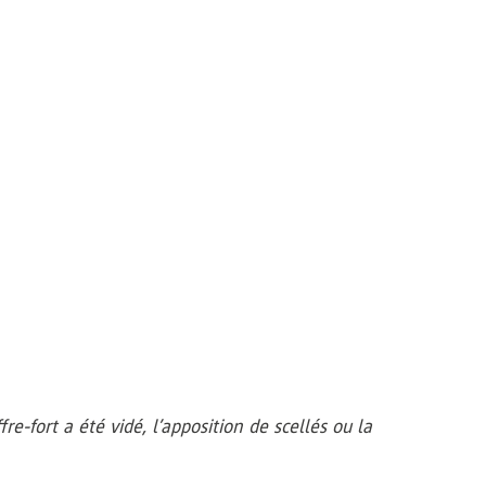
re-fort a été vidé, l’apposition de scellés ou la